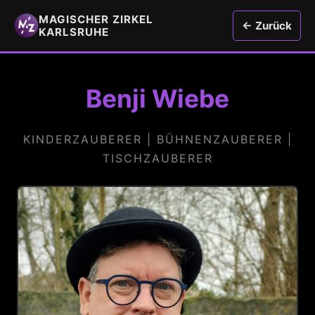
MAGISCHER ZIRKEL
← Zurück
KARLSRUHE
Benji Wiebe
KINDERZAUBERER | BÜHNENZAUBERER |
TISCHZAUBERER