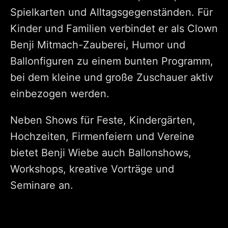
Spielkarten und Alltagsgegenständen. Für
Kinder und Familien verbindet er als Clown
Benji Mitmach-Zauberei, Humor und
Ballonfiguren zu einem bunten Programm,
bei dem kleine und große Zuschauer aktiv
einbezogen werden.
Neben Shows für Feste, Kindergärten,
Hochzeiten, Firmenfeiern und Vereine
bietet Benji Wiebe auch Ballonshows,
Workshops, kreative Vorträge und
Seminare an.