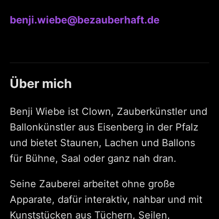
benji.wiebe@bezauberhaft.de
Über mich
Benji Wiebe ist Clown, Zauberkünstler und
Ballonkünstler aus Eisenberg in der Pfalz
und bietet Staunen, Lachen und Ballons
für Bühne, Saal oder ganz nah dran.
Seine Zauberei arbeitet ohne große
Apparate, dafür interaktiv, nahbar und mit
Kunststücken aus Tüchern, Seilen,